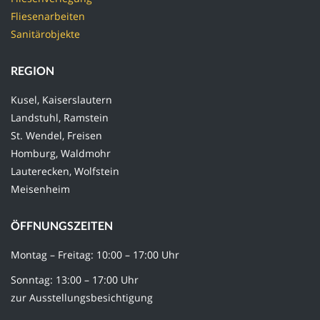
Fliesenarbeiten
Sanitärobjekte
REGION
Kusel, Kaiserslautern
Landstuhl, Ramstein
St. Wendel, Freisen
Homburg, Waldmohr
Lauterecken, Wolfstein
Meisenheim
ÖFFNUNGSZEITEN
Montag – Freitag: 10:00 – 17:00 Uhr
Sonntag: 13:00 – 17:00 Uhr
zur Ausstellungsbesichtigung