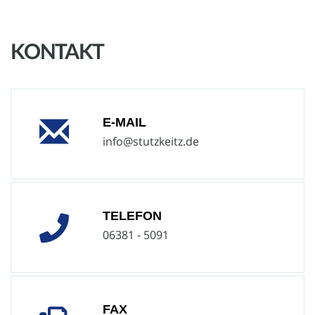
KONTAKT
E-MAIL
info@stutzkeitz.de
TELEFON
06381 - 5091
FAX