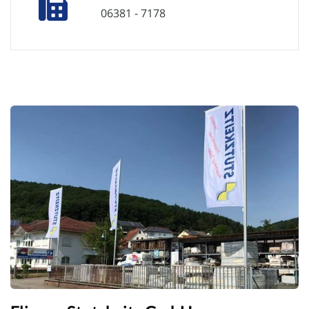
06381 - 7178