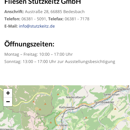
Fliesen Stutzkeitz GmbH
Anschrift:
Austraße 28, 66885 Bedesbach
Telefon:
06381 - 5091,
Telefax:
06381 - 7178
E-Mail:
info@stutzkeitz.de
Öffnungszeiten:
Montag – Freitag: 10:00 – 17:00 Uhr
Sonntag: 13:00 – 17:00 Uhr zur Ausstellungsbesichtigung
+
−