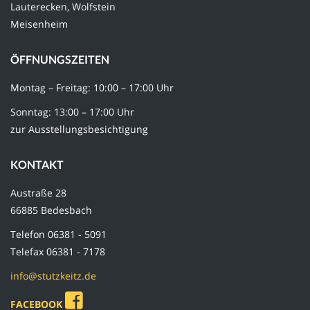
Lauterecken, Wolfstein
Meisenheim
ÖFFNUNGSZEITEN
Montag – Freitag: 10:00 – 17:00 Uhr
Sonntag: 13:00 – 17:00 Uhr
zur Ausstellungsbesichtigung
KONTAKT
Austraße 28
66885 Bedesbach
Telefon 06381 - 5091
Telefax 06381 - 7178
info@stutzkeitz.de
FACEBOOK