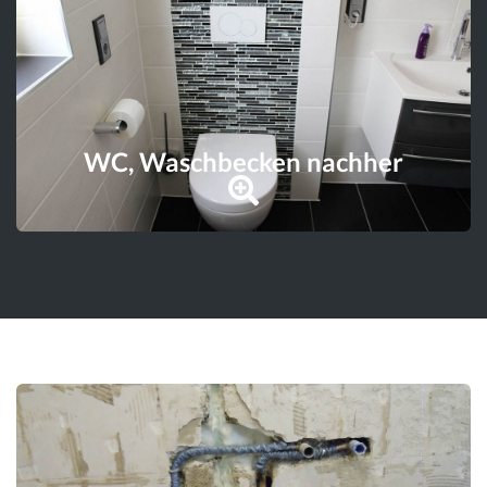
WC, Waschbecken nachher