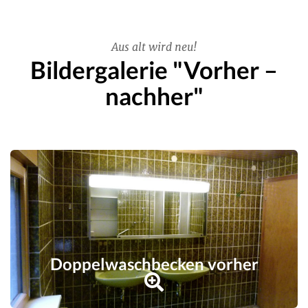
Aus alt wird neu!
Bildergalerie "Vorher –
nachher"
Doppelwaschbecken vorher