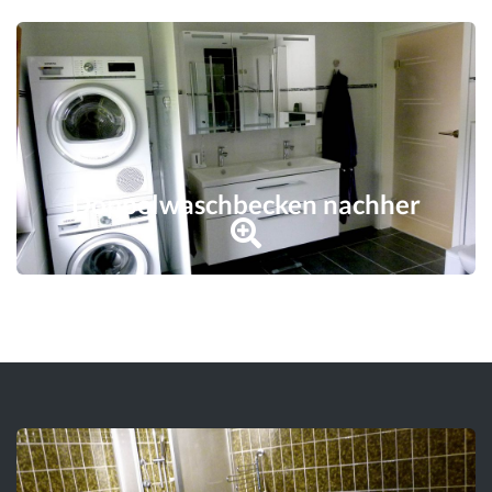
Doppelwaschbecken nachher