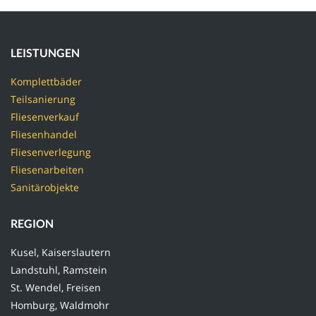
LEISTUNGEN
Komplettbäder
Teilsanierung
Fliesenverkauf
Fliesenhandel
Fliesenverlegung
Fliesenarbeiten
Sanitärobjekte
REGION
Kusel, Kaiserslautern
Landstuhl, Ramstein
St. Wendel, Freisen
Homburg, Waldmohr