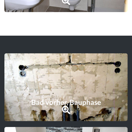
Bad vorher, Bauphase