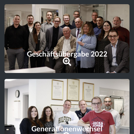
Geschäftsübergabe 2022
Generationenwechsel