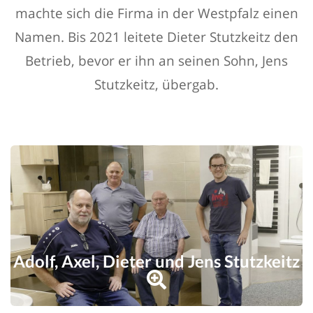
machte sich die Firma in der Westpfalz einen
Namen. Bis 2021 leitete Dieter Stutzkeitz den
Betrieb, bevor er ihn an seinen Sohn, Jens
Stutzkeitz, übergab.
Adolf, Axel, Dieter und Jens Stutzkeitz