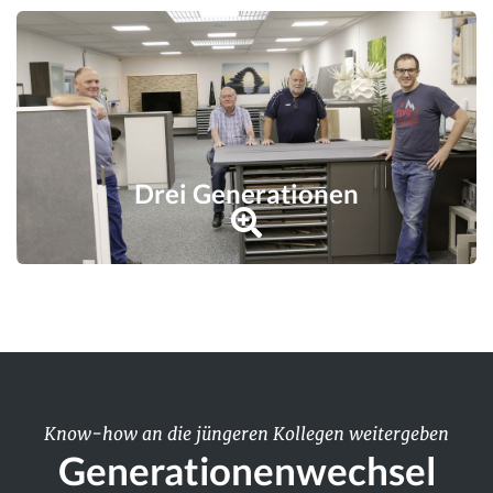
Drei Generationen
Know-how an die jüngeren Kollegen weitergeben
Generationenwechsel