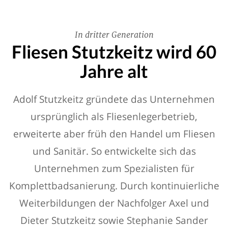
In dritter Generation
Fliesen Stutzkeitz wird 60
Jahre alt
Adolf Stutzkeitz gründete das Unternehmen
ursprünglich als Fliesenlegerbetrieb,
erweiterte aber früh den Handel um Fliesen
und Sanitär. So entwickelte sich das
Unternehmen zum Spezialisten für
Komplettbadsanierung. Durch kontinuierliche
Weiterbildungen der Nachfolger Axel und
Dieter Stutzkeitz sowie Stephanie Sander