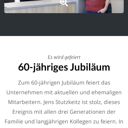
Es wird gefeiert
60-jähriges Jubiläum
Zum 60-jährigen Jubiläum feiert das
Unternehmen mit aktuellen und ehemaligen
Mitarbeitern. Jens Stutzkeitz ist stolz, dieses
Ereignis mit allen drei Generationen der
Familie und langjährigen Kollegen zu feiern. In