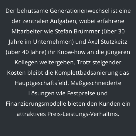
Der behutsame Generationenwechsel ist eine
der zentralen Aufgaben, wobei erfahrene
Mitarbeiter wie Stefan Brümmer (über 30
Jahre im Unternehmen) und Axel Stutzkeitz
(über 40 Jahre) ihr Know-how an die jüngeren
Kollegen weitergeben. Trotz steigender
Kosten bleibt die Komplettbadsanierung das
Hauptgeschäftsfeld. Maßgeschneiderte
Lösungen wie Festpreise und
Finanzierungsmodelle bieten den Kunden ein
attraktives Preis-Leistungs-Verhältnis.