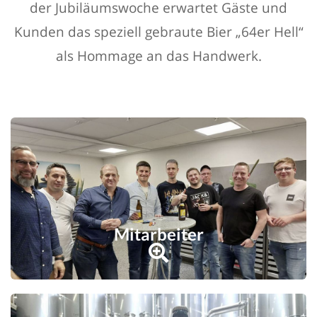
der Jubiläumswoche erwartet Gäste und
Kunden das speziell gebraute Bier „64er Hell“
als Hommage an das Handwerk.
Mitarbeiter