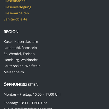
Fliesenhandel
Fliesenverlegung
Fliesenarbeiten
Sanitärobjekte
REGION
Kusel, Kaiserslautern
Landstuhl, Ramstein
St. Wendel, Freisen
Homburg, Waldmohr
Lauterecken, Wolfstein
Meisenheim
ÖFFNUNGSZEITEN
Montag – Freitag: 10:00 – 17:00 Uhr
Sonntag: 13:00 – 17:00 Uhr
zur Ausstellungsbesichtigung